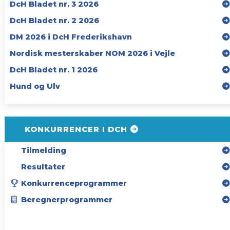
DcH Bladet nr. 3 2026
DcH Bladet nr. 2 2026
DM 2026 i DcH Frederikshavn
Nordisk mesterskaber NOM 2026 i Vejle
DcH Bladet nr. 1 2026
Hund og Ulv
KONKURRENCER I DCH
Tilmelding
Resultater
Konkurrenceprogrammer
Beregnerprogrammer