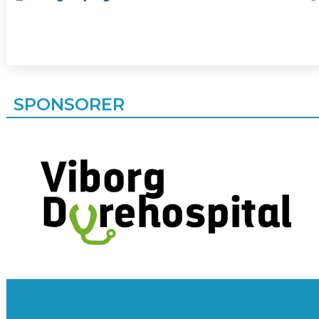
SPONSORER