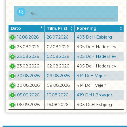
Dato
Tilm. Frist
Forening
16.08.2026
26.07.2026
403 DcH Esbjerg
23.08.2026
02.08.2026
405 DcH Haderslev
23.08.2026
02.08.2026
405 DcH Haderslev
23.08.2026
02.08.2026
405 DcH Haderslev
30.08.2026
09.08.2026
414 DcH Vejen
30.08.2026
09.08.2026
414 DcH Vejen
05.09.2026
16.08.2026
419 DcH Broager
06.09.2026
16.08.2026
403 DcH Esbjerg