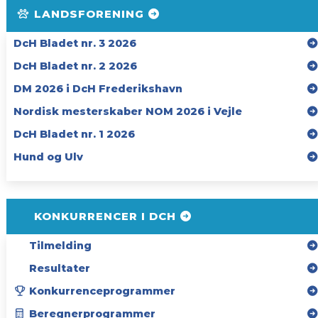
LANDSFORENING
DcH Bladet nr. 3 2026
DcH Bladet nr. 2 2026
DM 2026 i DcH Frederikshavn
Nordisk mesterskaber NOM 2026 i Vejle
DcH Bladet nr. 1 2026
Hund og Ulv
KONKURRENCER I DCH
Tilmelding
Resultater
Konkurrenceprogrammer
Beregnerprogrammer