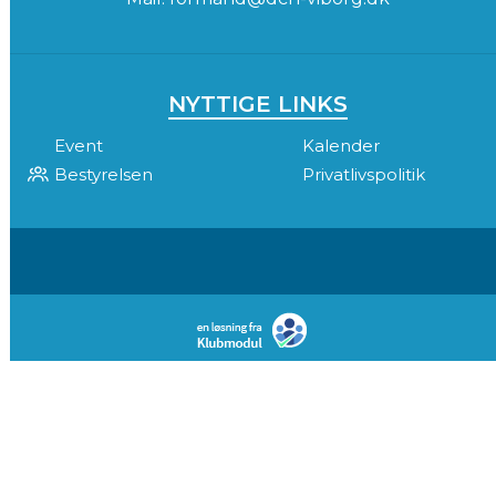
NYTTIGE LINKS
Event
Kalender
Bestyrelsen
Privatlivspolitik