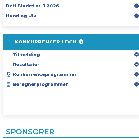
DcH Bladet nr. 1 2026
Hund og Ulv
KONKURRENCER I DCH
Tilmelding
Resultater
Konkurrenceprogrammer
Beregnerprogrammer
SPONSORER