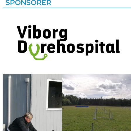
SPONSORER