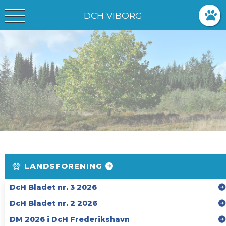
DCH VIBORG
LANDSFORENING
DcH Bladet nr. 3 2026
DcH Bladet nr. 2 2026
DM 2026 i DcH Frederikshavn