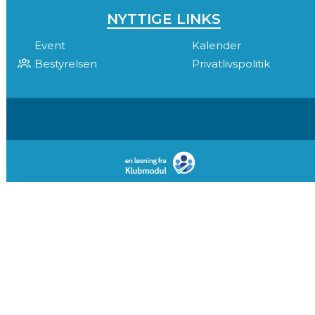
NYTTIGE LINKS
Event
Kalender
Bestyrelsen
Privatlivspolitik