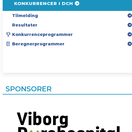
KONKURRENCER I DCH
Tilmelding
Resultater
Konkurrenceprogrammer
Beregnerprogrammer
SPONSORER