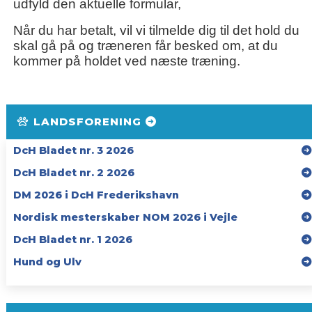
udfyld den aktuelle formular,
Når du har betalt, vil vi tilmelde dig til det hold du
skal gå på og træneren får besked om, at du
kommer på holdet ved næste træning.
LANDSFORENING
DcH Bladet nr. 3 2026
DcH Bladet nr. 2 2026
DM 2026 i DcH Frederikshavn
Nordisk mesterskaber NOM 2026 i Vejle
DcH Bladet nr. 1 2026
Hund og Ulv