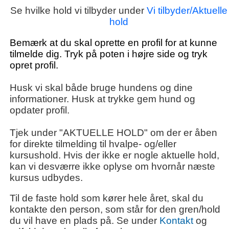
Se hvilke hold vi tilbyder under
Vi tilbyder/Aktuelle
hold
Bemærk at du skal oprette en profil for at kunne
tilmelde dig. Tryk på poten i højre side og tryk
opret profil.
Husk vi skal både bruge hundens og dine
informationer. Husk at trykke gem hund og
opdater profil.
Tjek under "AKTUELLE HOLD" om der er åben
for direkte tilmelding til hvalpe- og/eller
kursushold. Hvis der ikke er nogle aktuelle hold,
kan vi desværre ikke oplyse om hvornår næste
kursus udbydes.
Til de faste hold som kører hele året, skal du
kontakte den person, som står for den gren/hold
du vil have en plads på. Se under
Kontakt
og