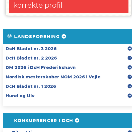
korrekte profil.
LANDSFORENING
DcH Bladet nr. 3 2026
DcH Bladet nr. 2 2026
DM 2026 i DcH Frederikshavn
Nordisk mesterskaber NOM 2026 i Vejle
DcH Bladet nr. 1 2026
Hund og Ulv
KONKURRENCER I DCH