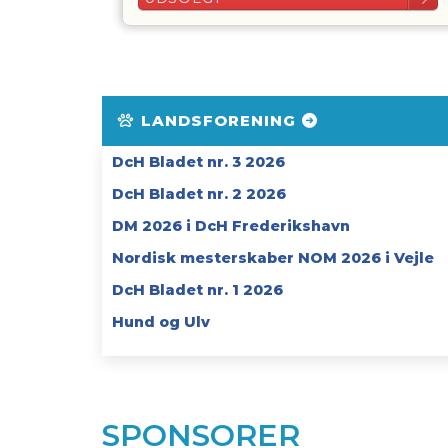
LANDSFORENING
DcH Bladet nr. 3 2026
DcH Bladet nr. 2 2026
DM 2026 i DcH Frederikshavn
Nordisk mesterskaber NOM 2026 i Vejle
DcH Bladet nr. 1 2026
Hund og Ulv
SPONSORER