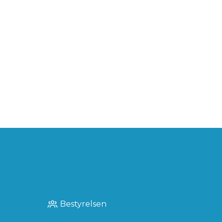
Bestyrelsen