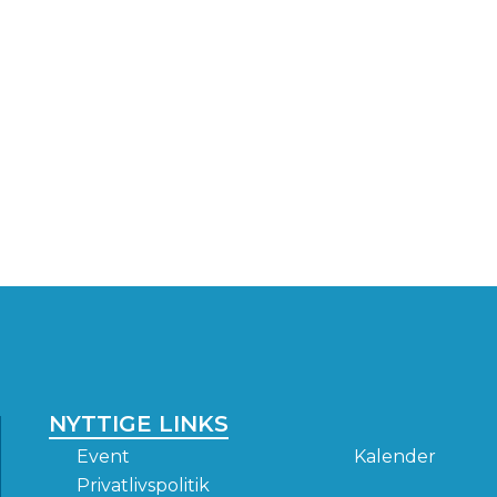
NYTTIGE LINKS
Event
Kalender
Privatlivspolitik